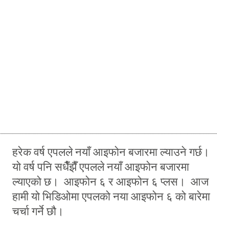
हरेक वर्ष एपलले नयाँ आइफोन बजारमा ल्याउने गर्छ।
यो वर्ष पनि सधैँझैँ एपलले नयाँ आइफोन बजारमा
ल्याएको छ। आइफोन ६ र आइफोन ६ प्लस। आज
हामी यो भिडिओमा एपलको नया आइफोन ६ को बारेमा
चर्चा गर्ने छौ।