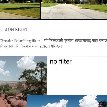
ft and ON RIGHT
 Circular Polarising filter – यो फिल्टरको प्रयोग आकाशलाइ गाढा बना
केको प्रकाशको किरण कम वा हटाउन गरिन्छ।