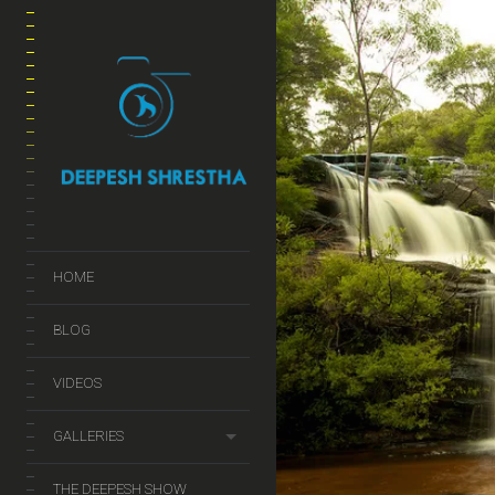
HOME
BLOG
VIDEOS
GALLERIES
THE DEEPESH SHOW