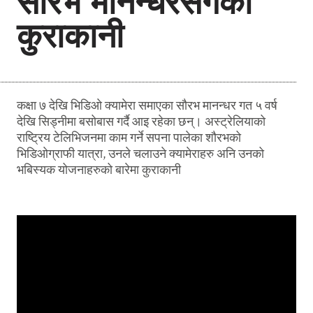
सौरभ मानन्धरसंगको
कुराकानी
कक्षा ७ देखि भिडिओ क्यामेरा समाएका सौरभ मानन्धर गत ५ वर्ष
देखि सिड्नीमा बसोबास गर्दै आइ रहेका छन्। अस्ट्रेलियाको
राष्ट्रिय टेलिभिजनमा काम गर्ने सपना पालेका शौरभको
भिडिओग्राफी यात्रा, उनले चलाउने क्यामेराहरु अनि उनको
भबिस्यक योजनाहरुको बारेमा कुराकानी