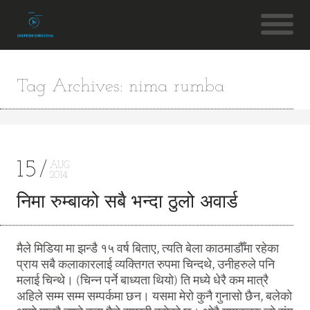
Tag Archives: nima rumba
15
AUG
2014
निमा रुम्बाको सबै भन्दा ठुलो अवार्ड
मैले मिडिया मा झन्डै १५ वर्ष बिताए, त्यति बेला काठमाडौँमा रहेका
प्राय सबै कलाकारलाई व्यक्तिगत रुपमा चिन्दथे, उनीहरुले पनि
मलाई चिन्थे। (चिन्न पर्ने बाध्यता थियो) ति मध्ये धेरै कम मात्रै
अहिले सम्म सम्म सम्पर्कमा छन। यसमा मेरो कुनै गुनासो छैन, बलेको