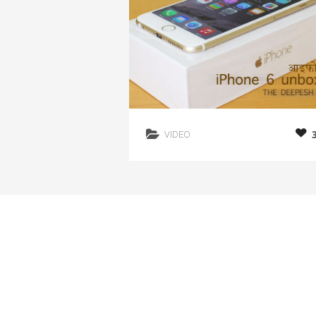
VIDEO