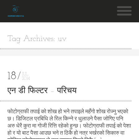
Tag Archives: uv
18
JUL
2014
एन डी फिल्टर – परिचय
फोटोग्राफी तपाई को शोख हो भने तपाइले महँगो शोख रोज्नु भएको
छ। डिजिटल प्रबिधि ले रिल किन्ने र धुलाउने पैसा जोगिए पनि
अरु धेरै कुरा मा गोजी रित्ति रहेको हुन्छ। फोटोग्राफी तपाई को पेशा
हो र यो बाट पैसा आउछ भने त ठिकै हो नत्र भर्खरको सिकारु वा