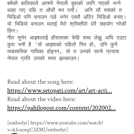
बर्षको बालिकाले आफ्नो नेपाली बुवाको लागि गाएको भन्ने 
थाहा पाए पछि त औधी मन पर्यो।  अनि लौ यसको त 
भिडिओ पनि बनाउन पर्छ भनेर एक्लै आँटेर भिडिओ बनाए। 
यो भिडियो बनाउन मलाई मेरो श्रीमतीले धेरै सहयोग गरेकी 
छिन। 
गीत सुनेर आइषालाई हौसलाका केहि शब्द लेख्नु अघि एउटा 
कुरा भनौ है 'यो आइषाको पहिलो गित हो, उनि कुनै 
व्यबसायिक गायिका होइनन, यो त उनको सानो प्रयास 
नेपाल प्रति उनको माया झल्काउन। 
Read about the song here:
https://www.setopati.com/art/art-acti…
Read about the video here:
https://pahilopost.com/content/202002…
[embedyt] https://www.youtube.com/watch?
v=kIcuoegC3ZM[/embedyt]