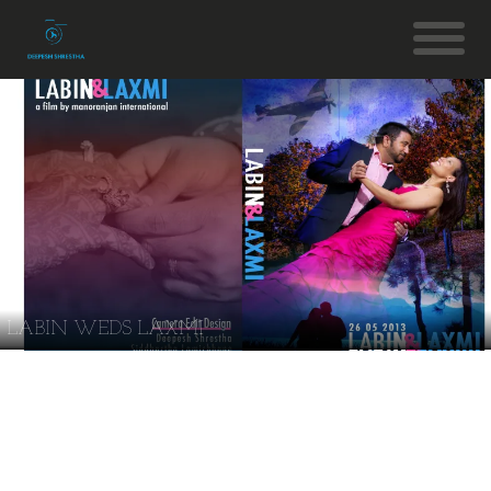
LABIN WEDS LAXMI