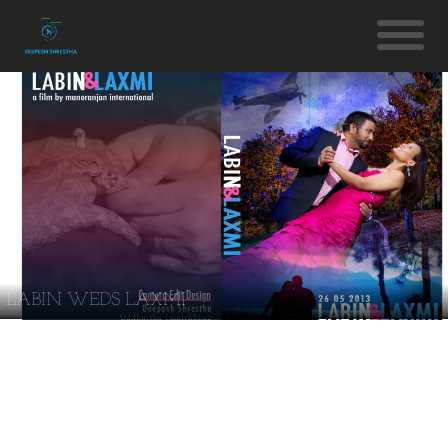
LABIN WEDS LAXMI