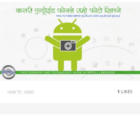
1
LIKES
HOW TO
VIDEO