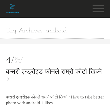
Tag Archives: android
4
NOV
2014
कसरी एन्ड्रोइड फोनले राम्रो फोटो खिच्ने
?
कसरी एन्ड्रोइड फोनले राम्रो फोटो खिच्ने ? How to take better
photo with android. 1 likes