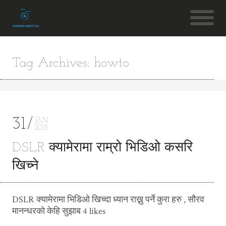
Tag Archives: howto
31
JAN
2015
DSLR क्यामेरामा राम्रो भिडिओ कसरि
खिच्ने
DSLR क्यामेरामा भिडिओ खिच्दा ध्यान राख्नु पर्ने कुरा हरु , सौरव
मानन्धरको केहि सुझाब 4 likes