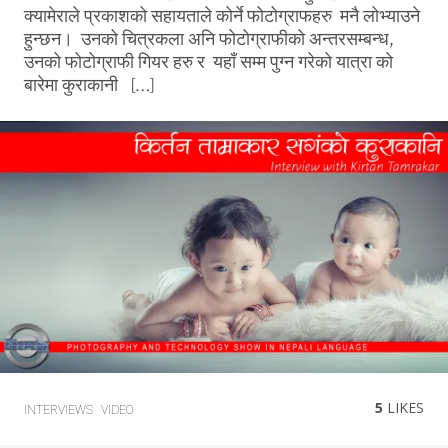
क्यामेराले प्रकाशको सहायताले कोर्ने फोटोग्राफहरु मनै लोभ्याउने
हुन्छन। उनको चित्रकला अनि फोटोग्राफीको अन्तरसम्बन्ध,
उनको फोटोग्राफी गियर हरु र यहाँ सम्म पुग्न गरेको यात्रा को
बारेमा कुराकानी […]
5
LIKES
INTERVIEWS
VIDEO