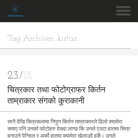
Tag Archives: kirtan
23
FEB
2015
चित्रकार तथा फोटोग्राफर किर्तन
ताम्राकार संगको कुराकानी
सानै देखि चित्रकलामा निपुण किर्तन ताम्राकारले ढिलो क्यामेरा
समाए पनि उनको फोटोहरु देख्दा लाग्छ कि उनले एउटा हातमा चित्र
बनाउने पेन्सिल र अर्को हातमा क्यामेरा खेलाउदै हुर्के। उनले