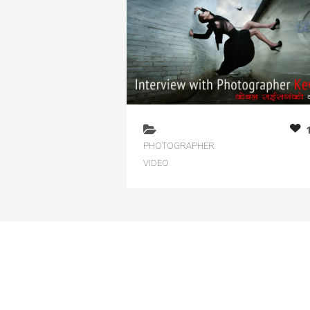
PHOTOGRAPHER
VIDEO