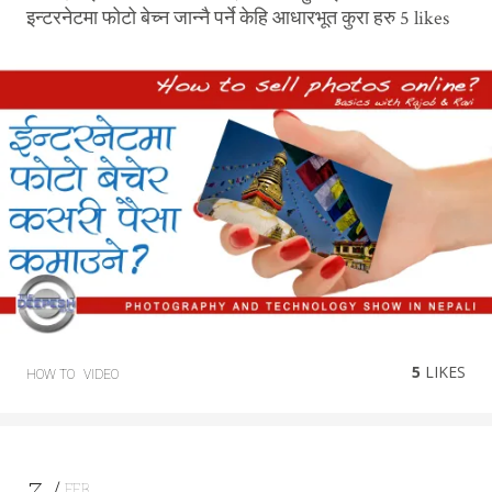
इन्टरनेटमा फोटो बेच्न जान्नै पर्ने केहि आधारभूत कुरा हरु 5 likes
5
LIKES
HOW TO
VIDEO
FEB