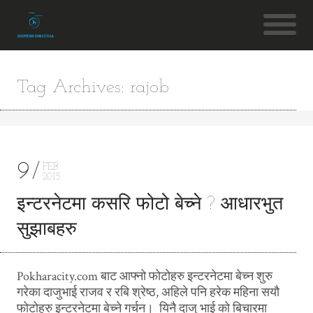
Tag Archives: rajob
9
FEB
2015
इन्टरनेटमा कसरि फोटो बेच्ने ? आधारभुत
सुझाबहरु
Pokharacity.com बाट आफ्नो फोटोहरु इन्टरनेटमा बेच्न शुरु
गरेका दाजुभाई राजव र रबि श्रेष्ठ, अहिले पनि हरेक महिना सयौ
फोटोहरु इन्टरनेटमा बेच्ने गर्चन। यिनै दाजु भाई को बिचारमा