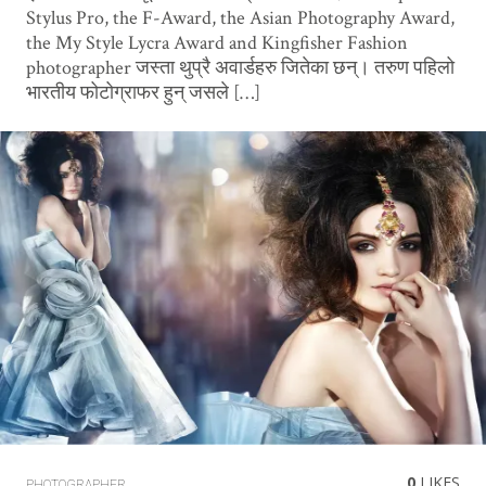
Stylus Pro, the F-Award, the Asian Photography Award,
the My Style Lycra Award and Kingfisher Fashion
photographer जस्ता थुप्रै अवार्डहरु जितेका छन्। तरुण पहिलो
भारतीय फोटोग्राफर हुन् जसले […]
0
LIKES
PHOTOGRAPHER