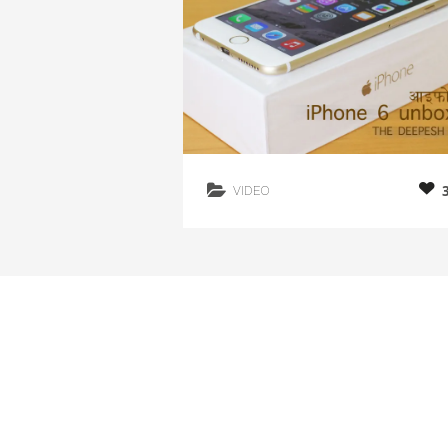
VIDEO