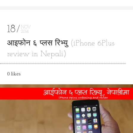
18
NOV
2014
आइफोन ६ प्लस रिभ्यु (iPhone 6Plus
review in Nepali)
0 likes