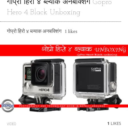
गोप्रो हिरो ४ ब्ल्याक अनबक्शिंग Gopro
Hero 4 Black Unboxing
गोप्रो हिरो ४ ब्ल्याक अनबक्शिंग 1 likes
1
LIKES
VIDEO