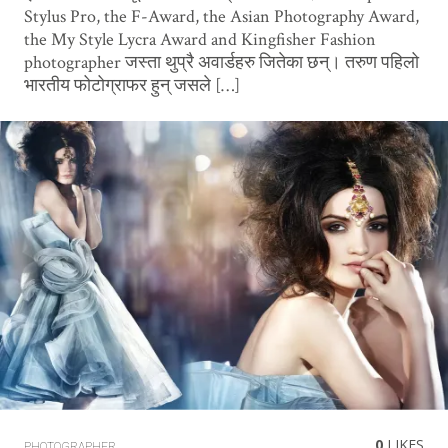
Stylus Pro, the F-Award, the Asian Photography Award,
the My Style Lycra Award and Kingfisher Fashion
photographer जस्ता थुप्रै अवार्डहरु जितेका छन्। तरुण पहिलो
भारतीय फोटोग्राफर हुन् जसले […]
0
LIKES
PHOTOGRAPHER