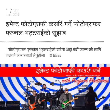
1
DEC
2014
इभेन्ट फोटोग्राफी कसरि गर्ने फोटोग्राफर
प्रज्वल भट्टराईको सुझाब
फोटोग्राफर प्रज्वल भट्टराईको बारेमा अझै बढी जान्न को लागि
तलको अन्तरबार्ता हेर्नुहोला 0 likes