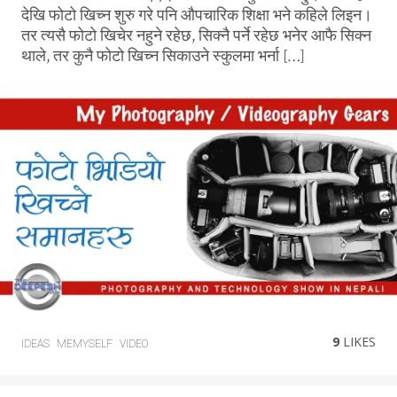
देखि फोटो खिच्न शुरु गरे पनि औपचारिक शिक्षा भने कहिले लिइन।
तर त्यसै फोटो खिचेर नहुने रहेछ, सिक्नै पर्ने रहेछ भनेर आफै सिक्न
थाले, तर कुनै फोटो खिच्न सिकाउने स्कुलमा भर्ना […]
9
LIKES
IDEAS
MEMYSELF
VIDEO