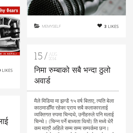
3
LIKES
MEMYSELF
15
AUG
2014
निमा रुम्बाको सबै भन्दा ठुलो
9
LIKES
अवार्ड
मैले मिडिया मा झन्डै १५ वर्ष बिताए, त्यति बेला
काठमाडौँमा रहेका प्राय सबै कलाकारलाई
व्यक्तिगत रुपमा चिन्दथे, उनीहरुले पनि मलाई
लाई
चिन्थे। (चिन्न पर्ने बाध्यता थियो) ति मध्ये धेरै
कम मात्रै अहिले सम्म सम्म सम्पर्कमा छन।