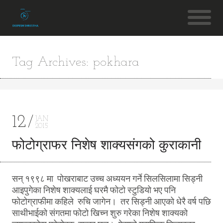
Tag Archives: pokhara
12
JAN
2015
फोटोग्राफर निशेष शाक्यसंगको कुराकानी
सन् १९९८ मा पोखराबाट उच्च अध्ययन गर्ने सिलसिलामा सिड्नी
आइपुगेका निशेष शाक्यलाई घरमै फोटो स्टुडियो भए पनि
फोटोग्राफीमा कहिले रुचि जागेन। तर सिड्नी आएको धेरै वर्ष पछि
साथीभाईको संगतमा फोटो खिच्न शुरु गरेका निशेष शाक्यको