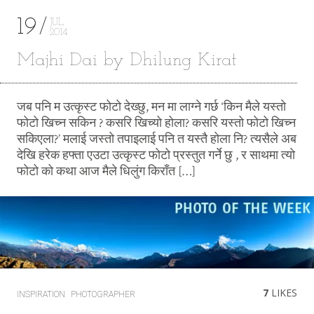
19
JUL
2014
Majhi Dai by Dhilung Kirat
जब पनि म उत्कृस्ट फोटो देख्छु, मन मा लाग्ने गर्छ ‘किन मैले यस्तो
फोटो खिच्न सकिन ? कसरि खिच्यो होला? कसरि यस्तो फोटो खिच्न
सकिएला?’ मलाई जस्तो तपाइलाई पनि त यस्तै होला नि? त्यसैले अब
देखि हरेक हफ्ता एउटा उत्कृस्ट फोटो प्रस्तुत गर्ने छु , र साथमा त्यो
फोटो को कथा आज मैले धिलुंग किराँत […]
7
LIKES
INSPIRATION
PHOTOGRAPHER