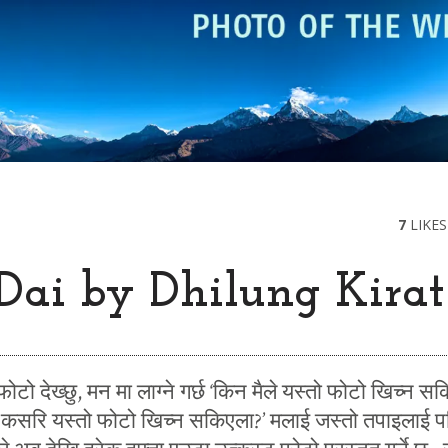
7
LIKES
Dai by Dhilung Kirat
ोटो देख्छु, मन मा लाग्ने गर्छ ‘किन मैले यस्तो फोटो खिच्न स
 कसरि यस्तो फोटो खिच्न सकिएला?’ मलाई जस्तो तपाइलाई प