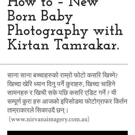
How to – New
Born Baby
Photography with
Kirtan Tamrakar.
साना साना बच्चाहरुको राम्रो फोटो कसरि खिच्ने?
खिच्दा खेरि ध्यान दिनु पर्ने कुराहरु, खिच्दा चाहिने
सामनहरु र खिची सके पछि कसरि एडिट गर्ने ? यी
सम्पूर्ण कुरा हरु आजको इपिसोडमा फोटोग्राफर किर्तन
ताम्राकारले सिकाउदै छन्।
(www.nirvanaimagery.com.au)